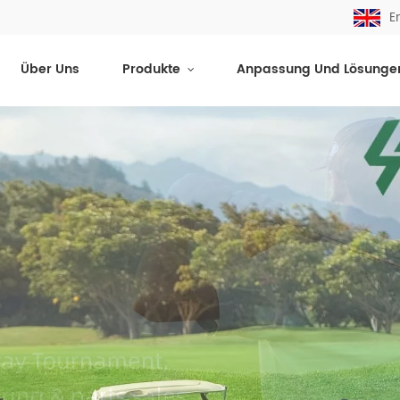
E
Über Uns
Produkte
Anpassung Und Lösunge