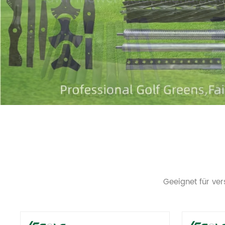
Geeignet für ve