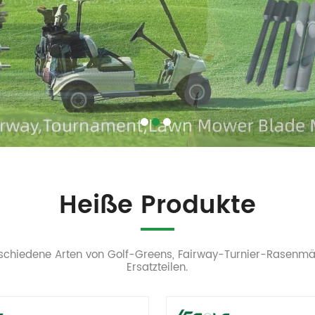
Heiße Produkte
rschiedene Arten von Golf-Greens, Fairway-Turnier-Rasen
Ersatzteilen.