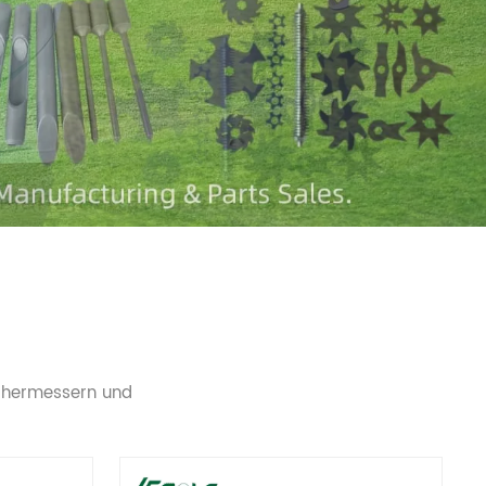
mähermessern und