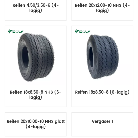
Reifen 4.50/3.50-6 (4-
Reifen 20x12.00-10 NHS (4-
lagig)
lagig)
Reifen 18x8.50-8 NHS (6-
Reifen 18x8.50-8 (6-lagig)
lagig)
Reifen 20x10.00-10 NHS glatt
Vergaser 1
(4-lagig)