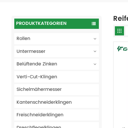
Reif
PRODUKTKATEGORIEN
Rollen
Untermesser
Belüftende Zinken
Verti-Cut-Klingen
Sichelmähermesser
Kantenschneiderklingen
Freischneiderklingen
Dreschflegelklingen