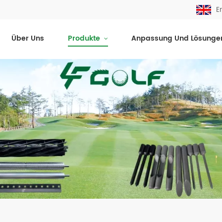
E
Über Uns
Produkte
Anpassung Und Lösunge