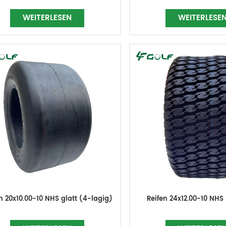
WEITERLESEN
WEITERLESE
n 20x10.00-10 NHS glatt (4-lagig)
Reifen 24x12.00-10 NHS