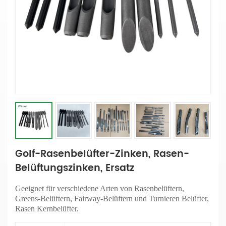
Golf-Rasenbelüfter-Zinken, Rasen-
Belüftungszinken, Ersatz
Geeignet für verschiedene Arten von Rasenbelüftern,
Greens-Belüftern, Fairway-Belüftern und Turnieren
Belüfter,
Rasen
Kernbelüfter.