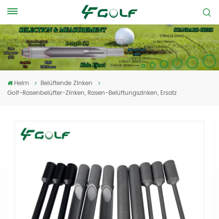
Heim
Belüftende Zinken
Golf-Rasenbelüfter-Zinken, Rasen-Belüftungszinken, Ersatz