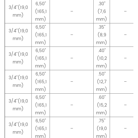
6,50"
.30"
3/4"(19,0
(165,1
–
(7,6
–
mm)
mm)
mm)
6,50"
.35"
3/4"(19,0
(165,1
–
(8,9
–
mm)
mm)
mm)
6,50"
.40"
3/4"(19,0
(165,1
–
(10,2
–
mm)
mm)
mm)
6,50"
.50"
3/4"(19,0
(165,1
–
(12,7
–
mm)
mm)
mm)
6,50"
.60"
3/4"(19,0
(165,1
–
(15,2
–
mm)
mm)
mm)
6,50"
.75
"
3/4"(19,0
(165,1
–
(19,0
–
mm)
mm)
mm)