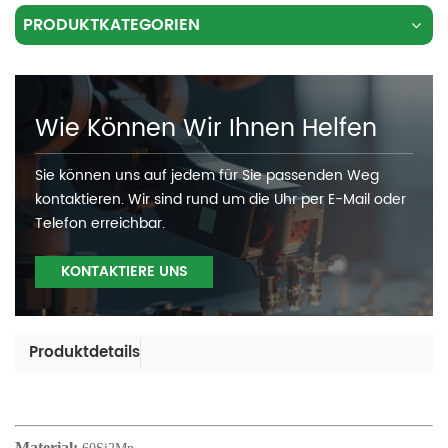
PRODUKTKATEGORIEN
Wie Können Wir Ihnen Helfen
Sie können uns auf jedem für Sie passenden Weg
kontaktieren. Wir sind rund um die Uhr per E-Mail oder
Telefon erreichbar.
KONTAKTIERE UNS
Produktdetails
Material: