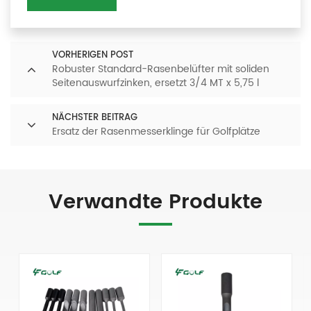
VORHERIGEN POST
Robuster Standard-Rasenbelüfter mit soliden
Seitenauswurfzinken, ersetzt 3/4 MT x 5,75 l
NÄCHSTER BEITRAG
Ersatz der Rasenmesserklinge für Golfplätze
Verwandte Produkte