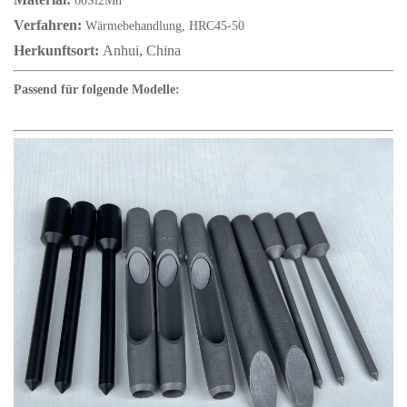
60Si2Mn
Verfahren:
Wärmebehandlung, HRC45-50
Herkunftsort:
Anhui, China
Passend für folgende Modelle: