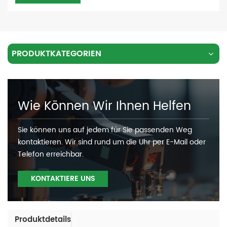
PRODUKTKATEGORIEN
Wie Können Wir Ihnen Helfen
Sie können uns auf jedem für Sie passenden Weg
kontaktieren. Wir sind rund um die Uhr per E-Mail oder
Telefon erreichbar.
KONTAKTIERE UNS
Produktdetails