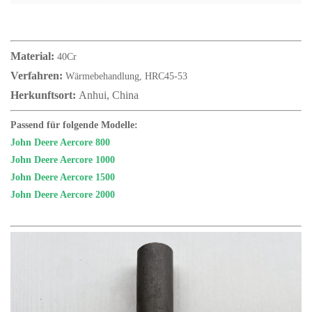
Material:
40Cr
Verfahren:
Wärmebehandlung, HRC45-53
Herkunftsort:
Anhui, China
Passend für folgende Modelle:
John Deere Aercore 800
John Deere Aercore 1000
John Deere Aercore 1500
John Deere Aercore 2000