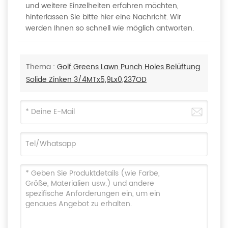
und weitere Einzelheiten erfahren möchten,
hinterlassen Sie bitte hier eine Nachricht. Wir
werden Ihnen so schnell wie möglich antworten.
Thema :
Golf Greens Lawn Punch Holes Belüftung
Solide Zinken 3/4MTx5,9Lx0,237OD