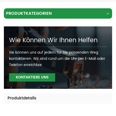
PRODUKTKATEGORIEN
Wie Können Wir Ihnen Helfen
Sie können uns auf jedem für Sie passenden Weg
kontaktieren. Wir sind rund um die Uhr per E-Mail oder
Telefon erreichbar.
KONTAKTIERE UNS
Produktdetails