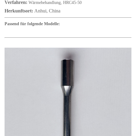
Verfahren:
Wärmebehandlung, HRC45-50
Herkunftsort:
Anhui, China
Passend für folgende Modelle: