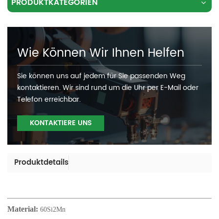
PRODUKTKATEGORIEN
Wie Können Wir Ihnen Helfen
Sie können uns auf jedem für Sie passenden Weg
kontaktieren. Wir sind rund um die Uhr per E-Mail oder
Telefon erreichbar.
KONTAKTIERE UNS
Produktdetails
Material:
60Si2Mn