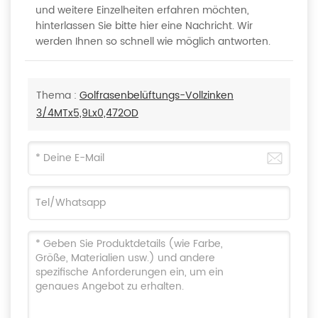
und weitere Einzelheiten erfahren möchten,
hinterlassen Sie bitte hier eine Nachricht. Wir
werden Ihnen so schnell wie möglich antworten.
Thema :
Golfrasenbelüftungs-Vollzinken
3/4MTx5,9Lx0,472OD