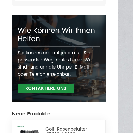
Wie Können Wir Ihnen
Helfen
Sie können uns auf jedem für Sie
passenden Weg kontaktieren. Wir
sind rund um die Uhr per E-Mail
oder Telefon erreichbar.
KONTAKTIERE UNS
Neue Produkte
Golf-Rasenbelüfter-