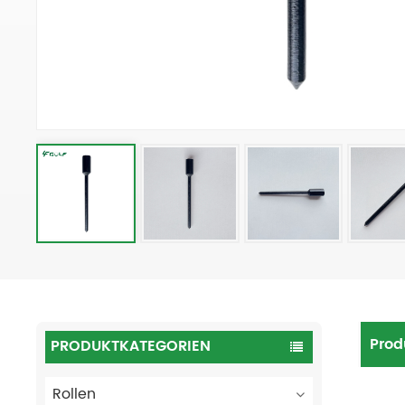
Prod
PRODUKTKATEGORIEN
Rollen