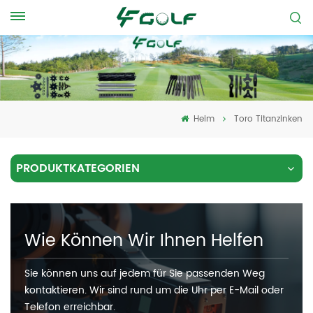
Heim
Toro Titanzinken
PRODUKTKATEGORIEN
Wie Können Wir Ihnen Helfen
Sie können uns auf jedem für Sie passenden Weg
kontaktieren. Wir sind rund um die Uhr per E-Mail oder
Telefon erreichbar.