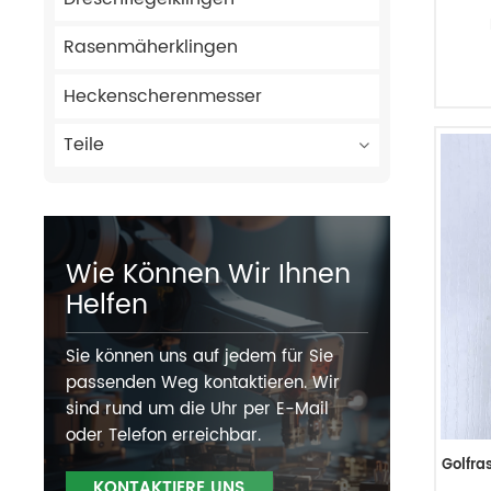
Rasenmäherklingen
Heckenscherenmesser
Teile
Wie Können Wir Ihnen
Helfen
Sie können uns auf jedem für Sie
passenden Weg kontaktieren. Wir
sind rund um die Uhr per E-Mail
oder Telefon erreichbar.
Golfra
KONTAKTIERE UNS