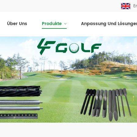
E
Über Uns
Produkte
Anpassung Und Lösunge