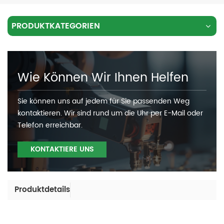
PRODUKTKATEGORIEN
Wie Können Wir Ihnen Helfen
Sie können uns auf jedem für Sie passenden Weg
kontaktieren. Wir sind rund um die Uhr per E-Mail oder
Telefon erreichbar.
KONTAKTIERE UNS
Produktdetails