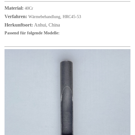
Material:
40Cr
Verfahren:
Wärmebehandlung, HRC45-53
Herkunftsort:
Anhui, China
Passend für folgende Modelle: