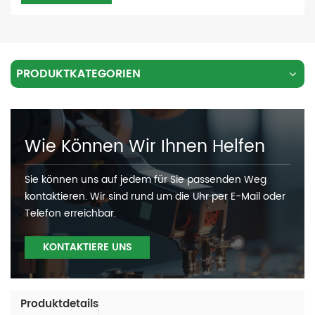
PRODUKTKATEGORIEN
Wie Können Wir Ihnen Helfen
Sie können uns auf jedem für Sie passenden Weg
kontaktieren. Wir sind rund um die Uhr per E-Mail oder
Telefon erreichbar.
KONTAKTIERE UNS
Produktdetails