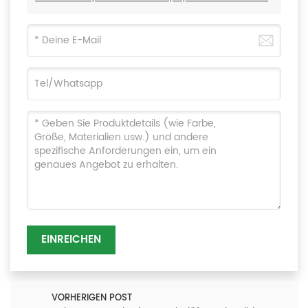
EINREICHEN
VORHERIGEN POST