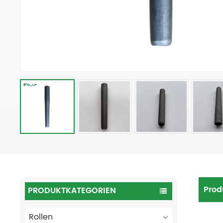
Prod
PRODUKTKATEGORIEN
Rollen