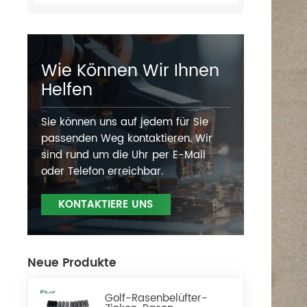
Wie Können Wir Ihnen
Helfen
Sie können uns auf jedem für Sie
passenden Weg kontaktieren. Wir
sind rund um die Uhr per E-Mail
oder Telefon erreichbar.
KONTAKTIERE UNS
Neue Produkte
Golf-Rasenbelüfter-