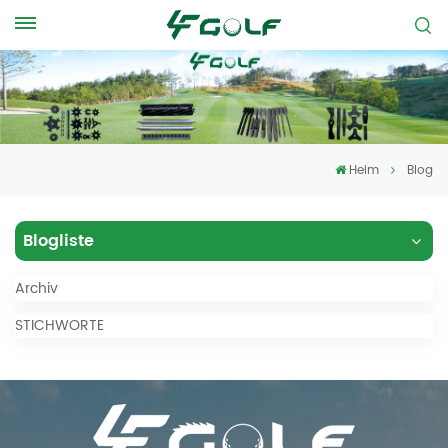
Heim
Blog
Blogliste
Archiv
STICHWORTE