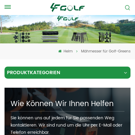
Heim
Mähmesser für Golf-Greens
PRODUKTKATEGORIEN
Wie Können Wir Ihnen Helfen
Sie können uns auf jedem für Sie passenden Weg
kontaktieren. Wir sind rund um die Uhr per E-Mail oder
Telefon erreichbar.