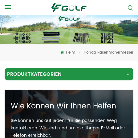
Heim
Honda Rasenmähermesser
PRODUKTKATEGORIEN
Wie Können Wir Ihnen Helfen
Sie können uns auf jedem für Sie passenden Weg
kontaktieren. Wir sind rund um die Uhr per E-Mail oder
Telefon erreichbar.