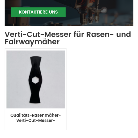
KONTAKTIERE UNS
Verti-Cut-Messer für Rasen- und
Fairwaymäher
Qualitäts-Rasenmäher-
Verti-Cut-Messer-
Produzent und Lieferant