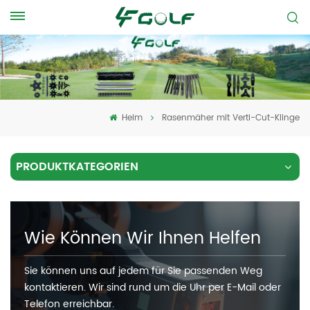
Heim
Rasenmäher mit Verti-Cut-Klinge
PRODUKTKATEGORIEN
Wie Können Wir Ihnen Helfen
Sie können uns auf jedem für Sie passenden Weg
kontaktieren. Wir sind rund um die Uhr per E-Mail oder
Telefon erreichbar.