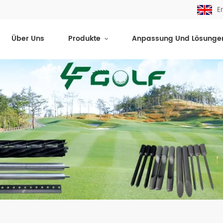
E
Über Uns
Produkte
Anpassung Und Lösunge