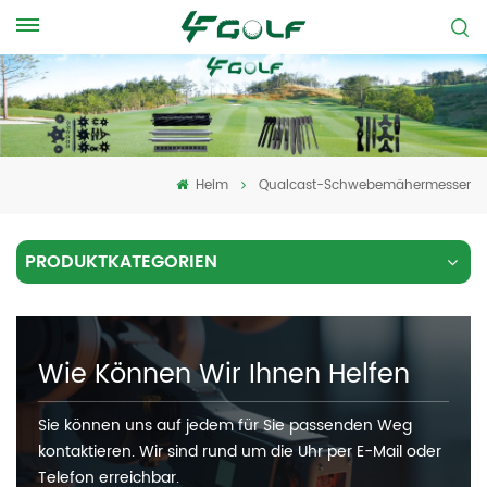
Heim
Qualcast-Schwebemähermesser
PRODUKTKATEGORIEN
Wie Können Wir Ihnen Helfen
Sie können uns auf jedem für Sie passenden Weg
kontaktieren. Wir sind rund um die Uhr per E-Mail oder
Telefon erreichbar.