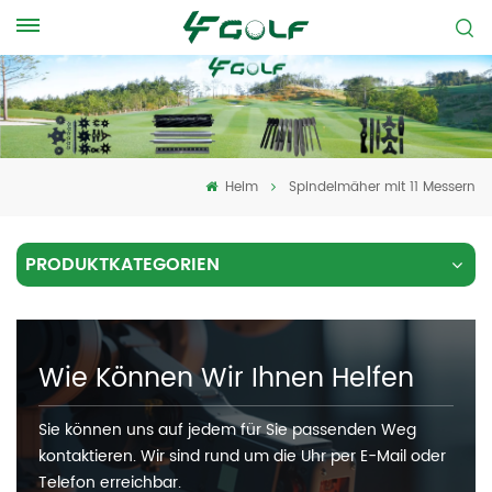
Heim
Spindelmäher mit 11 Messern
PRODUKTKATEGORIEN
Wie Können Wir Ihnen Helfen
Sie können uns auf jedem für Sie passenden Weg
kontaktieren. Wir sind rund um die Uhr per E-Mail oder
Telefon erreichbar.