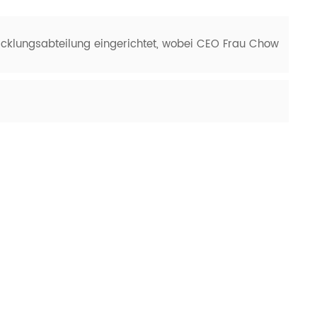
icklungsabteilung eingerichtet, wobei CEO Frau Chow