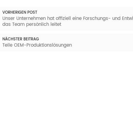
VORHERIGEN POST
Unser Unternehmen hat offiziell eine Forschungs- und Entw
das Team persönlich leitet
NÄCHSTER BEITRAG
Teile OEM-Produktionslösungen