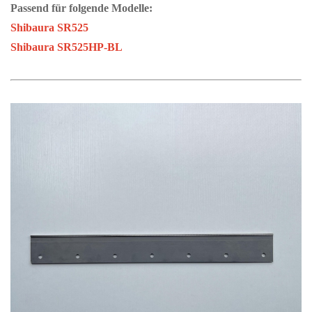
Passend für folgende Modelle:
Shibaura SR525
Shibaura SR525HP-BL