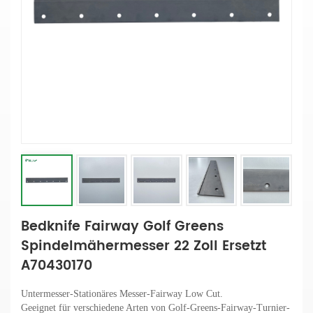
Bedknife Fairway Golf Greens
Spindelmähermesser 22 Zoll Ersetzt
A70430170
Untermesser-Stationäres Messer-Fairway Low Cut.
Geeignet für verschiedene Arten von Golf-Greens-Fairway-Turnier-