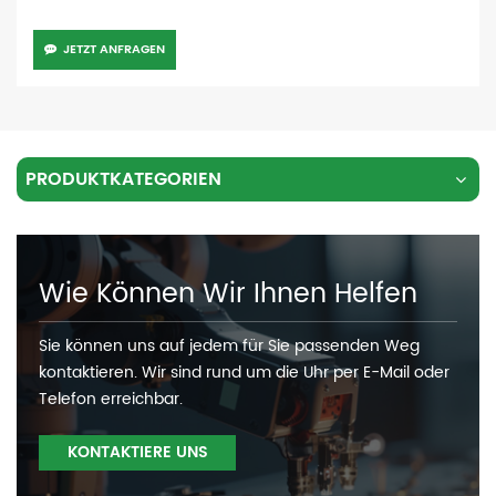
JETZT ANFRAGEN
PRODUKTKATEGORIEN
Wie Können Wir Ihnen Helfen
Sie können uns auf jedem für Sie passenden Weg
kontaktieren. Wir sind rund um die Uhr per E-Mail oder
Telefon erreichbar.
KONTAKTIERE UNS