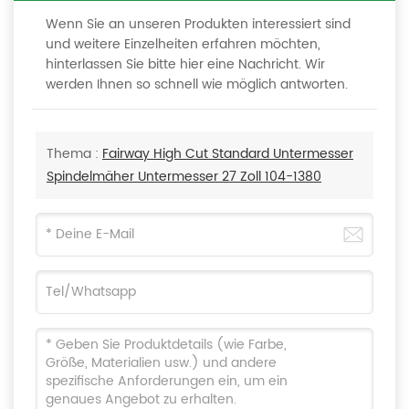
Wenn Sie an unseren Produkten interessiert sind
und weitere Einzelheiten erfahren möchten,
hinterlassen Sie bitte hier eine Nachricht. Wir
werden Ihnen so schnell wie möglich antworten.
Thema :
Fairway High Cut Standard Untermesser
Spindelmäher Untermesser 27 Zoll 104-1380