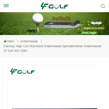
Heim
Untermesser
Fairway High Cut Standard Untermesser Spindelmäher Untermesser
27 Zoll 104-1380