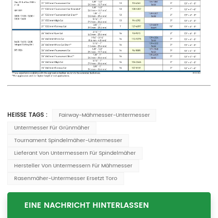
HEISSE TAGS :
Fairway-Mähmesser-Untermesser
Untermesser Für Grünmäher
Tournament Spindelmäher-Untermesser
Lieferant Von Untermessern Für Spindelmäher
Hersteller Von Untermessern Für Mähmesser
Rasenmäher-Untermesser Ersetzt Toro
EINE NACHRICHT HINTERLASSEN