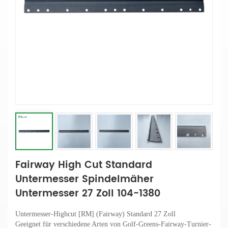
Fairway High Cut Standard
Untermesser Spindelmäher
Untermesser 27 Zoll 104-1380
Untermesser-Highcut [RM] (Fairway) Standard 27 Zoll
Geeignet für verschiedene Arten von Golf-Greens-Fairway-Turnier-