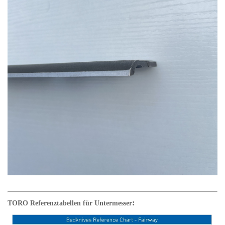
:
TORO
Referenztabellen für Untermesser