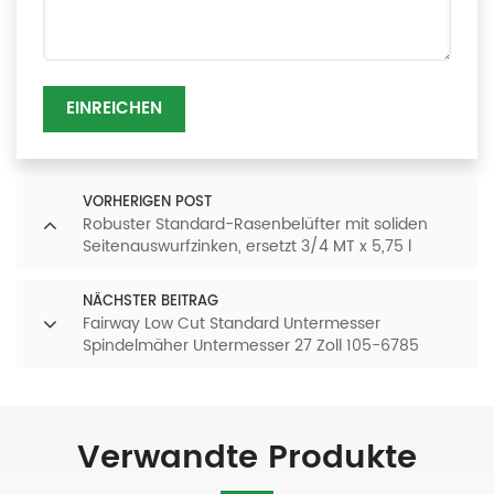
EINREICHEN
VORHERIGEN POST
Robuster Standard-Rasenbelüfter mit soliden
Seitenauswurfzinken, ersetzt 3/4 MT x 5,75 l
NÄCHSTER BEITRAG
Fairway Low Cut Standard Untermesser
Spindelmäher Untermesser 27 Zoll 105-6785
Verwandte Produkte