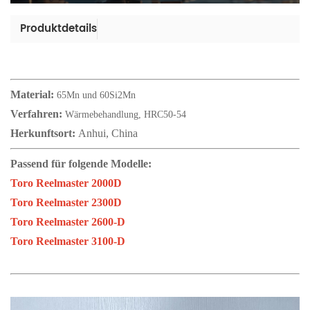
Produktdetails
Material:
65Mn und 60Si2Mn
Verfahren:
Wärmebehandlung, HRC50-54
Herkunftsort:
Anhui, China
Passend für folgende Modelle:
Toro Reelmaster 2000D
Toro Reelmaster 2300D
Toro Reelmaster 2600-D
Toro Reelmaster 3100-D