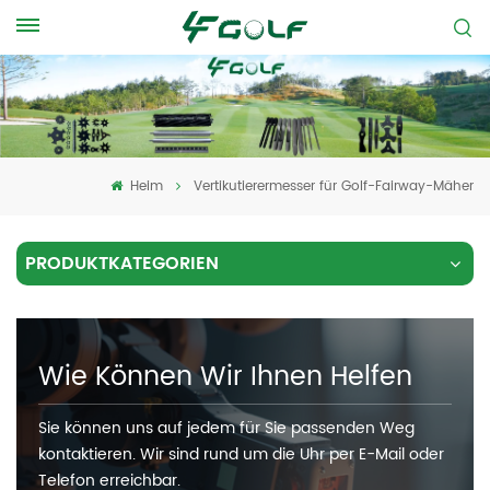
Heim
Vertikutierermesser für Golf-Fairway-Mäher
PRODUKTKATEGORIEN
Wie Können Wir Ihnen Helfen
Sie können uns auf jedem für Sie passenden Weg
kontaktieren. Wir sind rund um die Uhr per E-Mail oder
Telefon erreichbar.