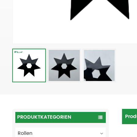
Prod
PRODUKTKATEGORIEN
Rollen