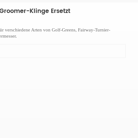
Groomer-Klinge Ersetzt
ür verschiedene Arten von Golf-Greens, Fairway-Turnier-
rmesser.