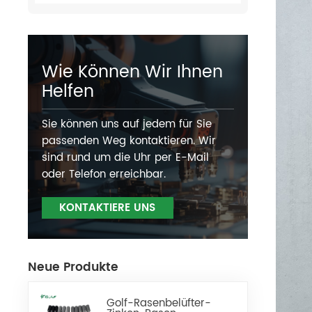
Wie Können Wir Ihnen
Helfen
Sie können uns auf jedem für Sie
passenden Weg kontaktieren. Wir
sind rund um die Uhr per E-Mail
oder Telefon erreichbar.
KONTAKTIERE UNS
Neue Produkte
Golf-Rasenbelüfter-