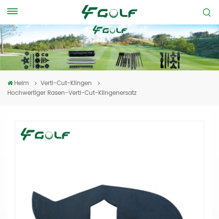
Heim
Verti-Cut-Klingen
Hochwertiger Rasen-Verti-Cut-Klingenersatz