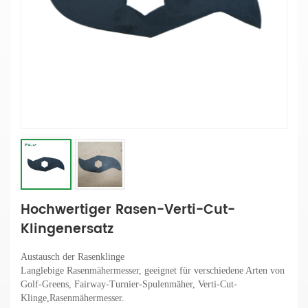
Hochwertiger Rasen-Verti-Cut-
Klingenersatz
Austausch der Rasenklinge
Langlebige Rasenmähermesser, geeignet für verschiedene Arten von
Golf-Greens, Fairway-Turnier-Spulenmäher, Verti-Cut-
Klinge
,Rasenmähermesser.