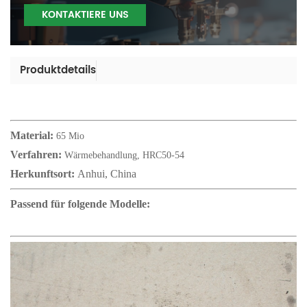
KONTAKTIERE UNS
Produktdetails
Material:
65 Mio
Verfahren:
Wärmebehandlung, HRC50-54
Herkunftsort:
Anhui, China
Passend für folgende Modelle: