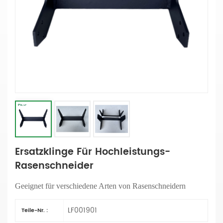
Ersatzklinge Für Hochleistungs-
Rasenschneider
Geeignet für verschiedene Arten von Rasenschneidern
LF001901
Teile-Nr. :