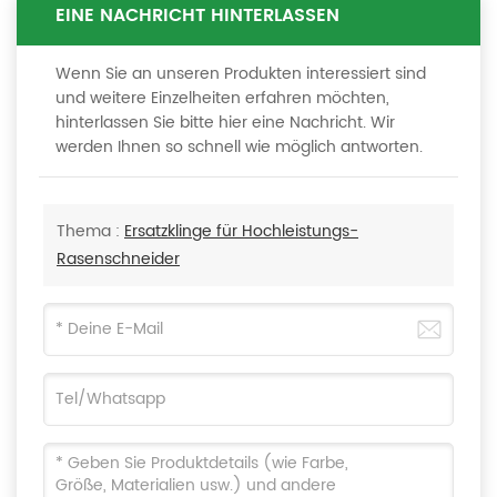
EINE NACHRICHT HINTERLASSEN
Wenn Sie an unseren Produkten interessiert sind
und weitere Einzelheiten erfahren möchten,
hinterlassen Sie bitte hier eine Nachricht. Wir
werden Ihnen so schnell wie möglich antworten.
Thema :
Ersatzklinge für Hochleistungs-
Rasenschneider