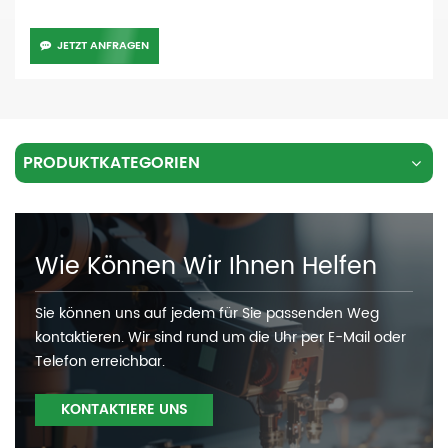
JETZT ANFRAGEN
PRODUKTKATEGORIEN
Wie Können Wir Ihnen Helfen
Sie können uns auf jedem für Sie passenden Weg
kontaktieren. Wir sind rund um die Uhr per E-Mail oder
Telefon erreichbar.
KONTAKTIERE UNS