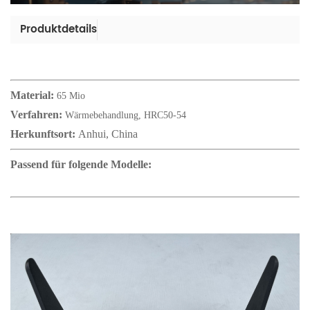
Produktdetails
Material:
65 Mio
Verfahren:
Wärmebehandlung, HRC50-54
Herkunftsort:
Anhui, China
Passend für folgende Modelle: