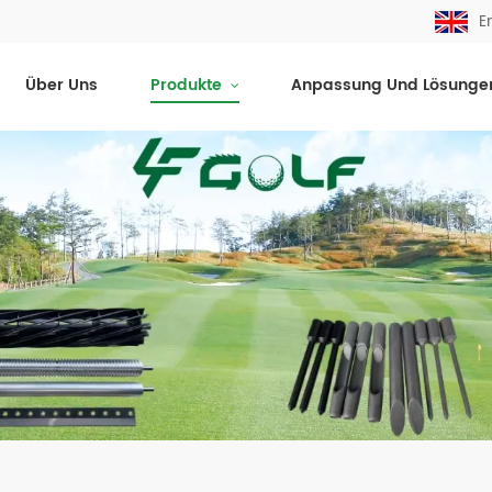
E
Über Uns
Produkte
Anpassung Und Lösunge