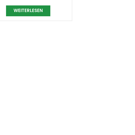
WEITERLESEN