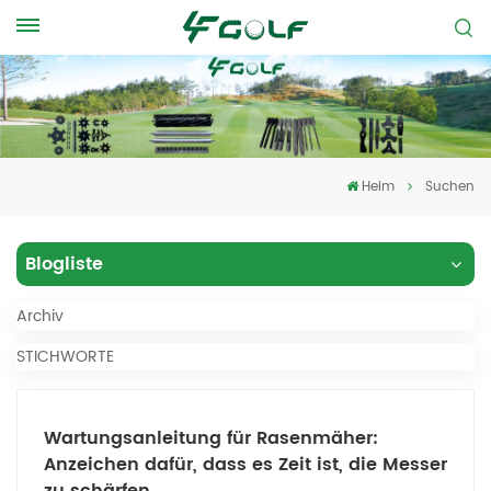
Heim
Suchen
Blogliste
Archiv
STICHWORTE
Wartungsanleitung für Rasenmäher:
Anzeichen dafür, dass es Zeit ist, die Messer