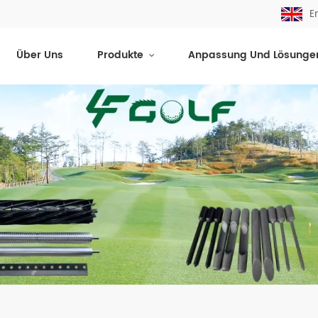
E
Über Uns
Produkte
Anpassung Und Lösunge