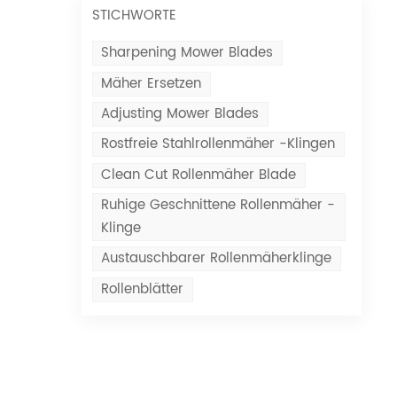
STICHWORTE
Sharpening Mower Blades
Mäher Ersetzen
Adjusting Mower Blades
Rostfreie Stahlrollenmäher -Klingen
Clean Cut Rollenmäher Blade
Ruhige Geschnittene Rollenmäher -
Klinge
Austauschbarer Rollenmäherklinge
Rollenblätter