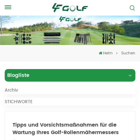
Heim
Suchen
Blogliste
Archiv
STICHWORTE
Tipps und Vorsichtsmaßnahmen für die
Wartung Ihres Golf-Rollenmähermessers