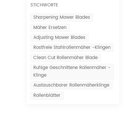
STICHWORTE
Sharpening Mower Blades
Mäher Ersetzen
Adjusting Mower Blades
Rostfreie Stahlrollenmäher -Klingen
Clean Cut Rollenmäher Blade
Ruhige Geschnittene Rollenmäher -
Klinge
Austauschbarer Rollenmäherklinge
Rollenblätter