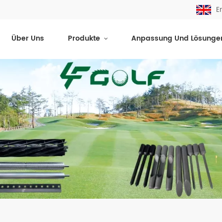
E
Über Uns
Produkte
Anpassung Und Lösunge