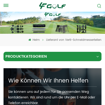
Heim
Lieferant von Verti-Schneidmesserteilen
PRODUKTKATEGORIEN
Wie Können Wir Ihnen Helfen
Sie können uns auf jedem für Sie passenden Weg
kontaktieren. Wir sind rund um die Uhr per E-Mail oder
Telefon erreichbar.