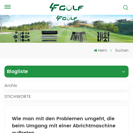
Heim
Suchen
Blogliste
Archiv
STICHWORTE
Wie man mit den Problemen umgeht, die
beim Umgang mit einer Abrichtmaschine