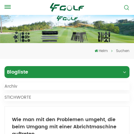
Heim
Suchen
Blogliste
Archiv
STICHWORTE
Wie man mit den Problemen umgeht, die
beim Umgang mit einer Abrichtmaschine