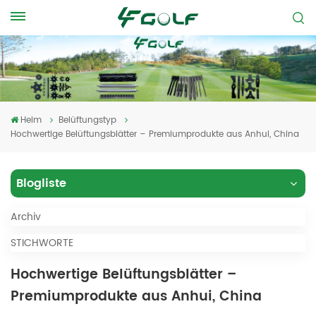
Heim
Belüftungstyp
Hochwertige Belüftungsblätter – Premiumprodukte aus Anhui, China
Blogliste
Archiv
STICHWORTE
Hochwertige Belüftungsblätter –
Premiumprodukte aus Anhui, China