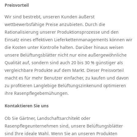
Preisvorteil
Wir sind bestrebt, unseren Kunden äußerst
wettbewerbsfähige Preise anzubieten. Durch die
Rationalisierung unserer Produktionsprozesse und den
Einsatz eines effektiven Lieferkettenmanagements können wir
die Kosten unter Kontrolle halten. Darüber hinaus weisen
unsere Belüftungsblätter nicht nur eine außergewöhnliche
Qualität auf, sondern sind auch 20 bis 30 % günstiger als
vergleichbare Produkte auf dem Markt. Dieser Preisvorteil
macht es für mehr Benutzer einfacher, zu kaufen und davon
zu profitieren
Langlebige Belüftungszinken
und optimieren
ihre Rasenpflegebemühungen.
Kontaktieren Sie uns
Ob Sie Gärtner, Landschaftsarchitekt oder
Rasenpflegeunternehmen sind, unsere Belüftungsblätter
sind Ihre ideale Wahl. Wenn Sie an unseren Produkten