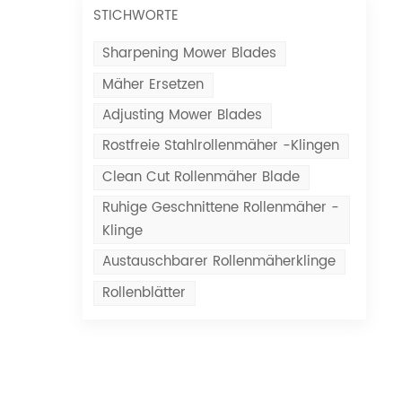
STICHWORTE
Sharpening Mower Blades
Mäher Ersetzen
Adjusting Mower Blades
Rostfreie Stahlrollenmäher -Klingen
Clean Cut Rollenmäher Blade
Ruhige Geschnittene Rollenmäher -
Klinge
Austauschbarer Rollenmäherklinge
Rollenblätter