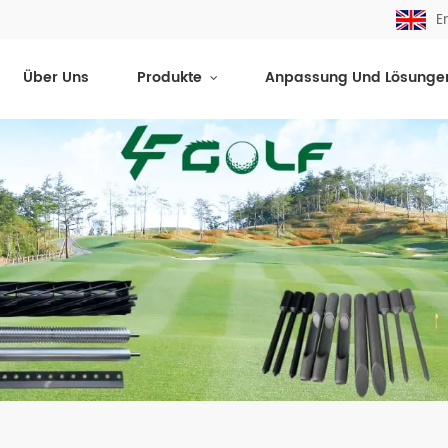
E
Über Uns
Produkte
Anpassung Und Lösunge